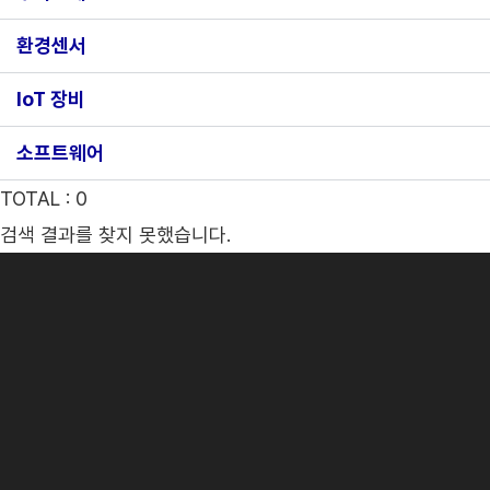
환경센서
IoT 장비
소프트웨어
TOTAL :
0
검색 결과를 찾지 못했습니다.