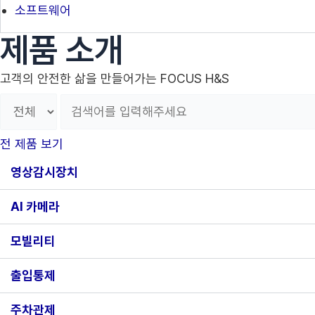
소프트웨어
제품 소개
고객의 안전한 삶을 만들어가는 FOCUS H&S
전 제품 보기
영상감시장치
AI 카메라
모빌리티
출입통제
주차관제