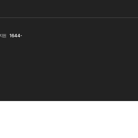
지원
1644-