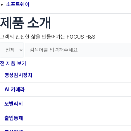
소프트웨어
제품 소개
고객의 안전한 삶을 만들어가는 FOCUS H&S
전 제품 보기
영상감시장치
AI 카메라
모빌리티
출입통제