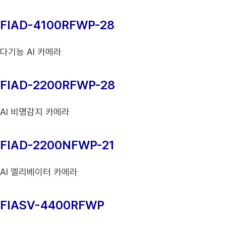
FIAD-4100RFWP-28
다기능 AI 카메라
FIAD-2200RFWP-28
AI 비명감지 카메라
FIAD-2200NFWP-21
AI 엘리베이터 카메라
FIASV-4400RFWP