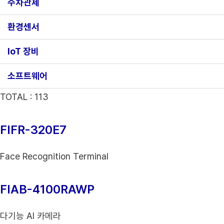
주차관제
환경센서
IoT 장비
소프트웨어
TOTAL :
113
FIFR-320E7
Face Recognition Terminal
FIAB-4100RAWP
다기능 AI 카메라