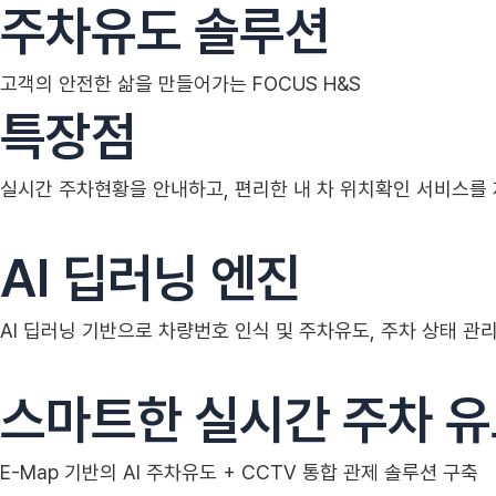
주차유도 솔루션
고객의 안전한 삶을 만들어가는 FOCUS H&S
특장점
실시간 주차현황을 안내하고, 편리한 내 차 위치확인 서비스를 
AI 딥러닝 엔진
AI 딥러닝 기반으로 차량번호 인식 및 주차유도, 주차 상태 관
스마트한 실시간 주차 
E-Map 기반의 AI 주차유도 + CCTV 통합 관제 솔루션 구축